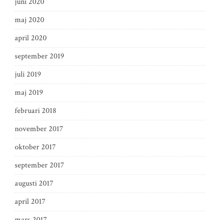
juni 2020
maj 2020
april 2020
september 2019
juli 2019
maj 2019
februari 2018
november 2017
oktober 2017
september 2017
augusti 2017
april 2017
mars 2017