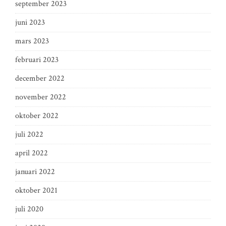
september 2023
juni 2023
mars 2023
februari 2023
december 2022
november 2022
oktober 2022
juli 2022
april 2022
januari 2022
oktober 2021
juli 2020