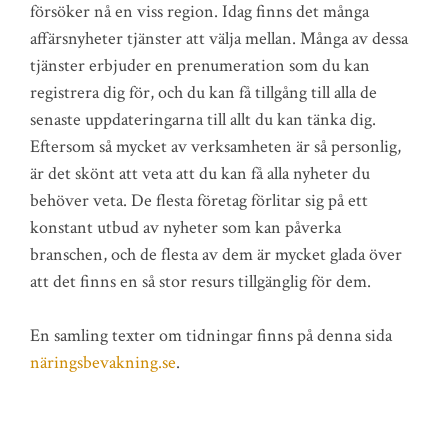
försöker nå en viss region. Idag finns det många
affärsnyheter tjänster att välja mellan. Många av dessa
tjänster erbjuder en prenumeration som du kan
registrera dig för, och du kan få tillgång till alla de
senaste uppdateringarna till allt du kan tänka dig.
Eftersom så mycket av verksamheten är så personlig,
är det skönt att veta att du kan få alla nyheter du
behöver veta. De flesta företag förlitar sig på ett
konstant utbud av nyheter som kan påverka
branschen, och de flesta av dem är mycket glada över
att det finns en så stor resurs tillgänglig för dem.
En samling texter om tidningar finns på denna sida
näringsbevakning.se
.