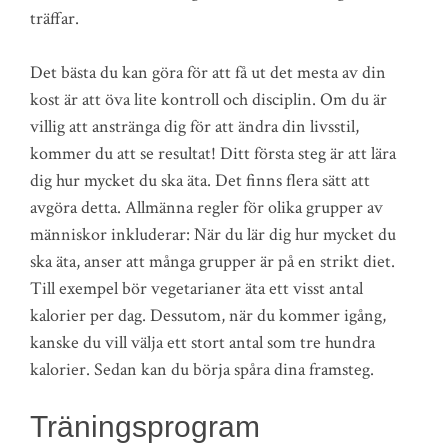
träffar.
Det bästa du kan göra för att få ut det mesta av din
kost är att öva lite kontroll och disciplin. Om du är
villig att anstränga dig för att ändra din livsstil,
kommer du att se resultat! Ditt första steg är att lära
dig hur mycket du ska äta. Det finns flera sätt att
avgöra detta. Allmänna regler för olika grupper av
människor inkluderar: När du lär dig hur mycket du
ska äta, anser att många grupper är på en strikt diet.
Till exempel bör vegetarianer äta ett visst antal
kalorier per dag. Dessutom, när du kommer igång,
kanske du vill välja ett stort antal som tre hundra
kalorier. Sedan kan du börja spåra dina framsteg.
Träningsprogram