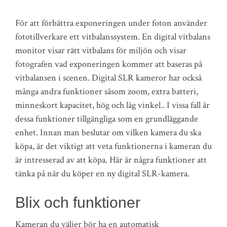
För att förbättra exponeringen under foton använder
fototillverkare ett vitbalanssystem. En digital vitbalans
monitor visar rätt vitbalans för miljön och visar
fotografen vad exponeringen kommer att baseras på
vitbalansen i scenen. Digital SLR kameror har också
många andra funktioner såsom zoom, extra batteri,
minneskort kapacitet, hög och låg vinkel.. I vissa fall är
dessa funktioner tillgängliga som en grundläggande
enhet. Innan man beslutar om vilken kamera du ska
köpa, är det viktigt att veta funktionerna i kameran du
är intresserad av att köpa. Här är några funktioner att
tänka på när du köper en ny digital SLR-kamera.
Blix och funktioner
Kameran du väljer bör ha en automatisk