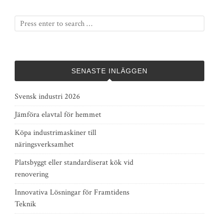
SENASTE INLÄGGEN
Svensk industri 2026
Jämföra elavtal för hemmet
Köpa industrimaskiner till
näringsverksamhet
Platsbyggt eller standardiserat kök vid
renovering
Innovativa Lösningar för Framtidens
Teknik