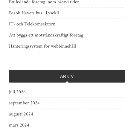
Ett ledande företag inom hästvärlden
Besök Havets hus i Lysekil
IT- och Telekomsektorn
Att bygga ett motståndskraftigt företag
Hanteringssystem för webbinnehåll
ARKIV
juli 2026
september 2024
augusti 2024
mars 2024