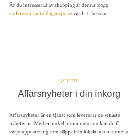
Är du intresserad av shopping är denna blogg
anderssonskans.bloggexpo.se
värd att besöka.
NYHETER
Affärsnyheter i din inkorg
Affärsnyheter är en tjänst som levererar de senaste
nyheterna. Med en enkel prenumeration kan du få
varje uppdatering som släpps från lokala och nationella