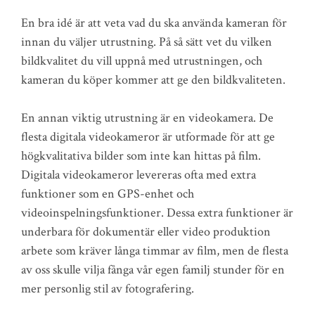
En bra idé är att veta vad du ska använda kameran för
innan du väljer utrustning. På så sätt vet du vilken
bildkvalitet du vill uppnå med utrustningen, och
kameran du köper kommer att ge den bildkvaliteten.
En annan viktig utrustning är en videokamera. De
flesta digitala videokameror är utformade för att ge
högkvalitativa bilder som inte kan hittas på film.
Digitala videokameror levereras ofta med extra
funktioner som en GPS-enhet och
videoinspelningsfunktioner. Dessa extra funktioner är
underbara för dokumentär eller video produktion
arbete som kräver långa timmar av film, men de flesta
av oss skulle vilja fånga vår egen familj stunder för en
mer personlig stil av fotografering.