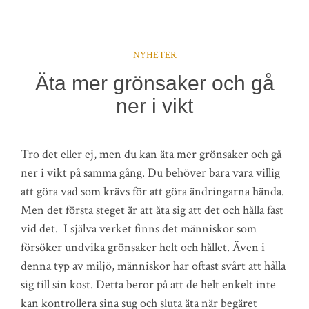
NYHETER
Äta mer grönsaker och gå
ner i vikt
Tro det eller ej, men du kan äta mer grönsaker och gå
ner i vikt på samma gång. Du behöver bara vara villig
att göra vad som krävs för att göra ändringarna hända.
Men det första steget är att åta sig att det och hålla fast
vid det. I själva verket finns det människor som
försöker undvika grönsaker helt och hållet. Även i
denna typ av miljö, människor har oftast svårt att hålla
sig till sin kost. Detta beror på att de helt enkelt inte
kan kontrollera sina sug och sluta äta när begäret