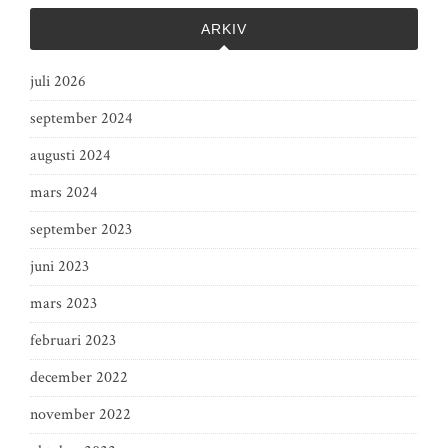
ARKIV
juli 2026
september 2024
augusti 2024
mars 2024
september 2023
juni 2023
mars 2023
februari 2023
december 2022
november 2022