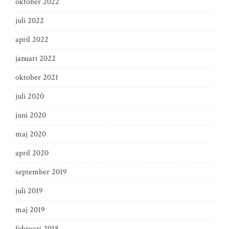
oktober 2022
juli 2022
april 2022
januari 2022
oktober 2021
juli 2020
juni 2020
maj 2020
april 2020
september 2019
juli 2019
maj 2019
februari 2018