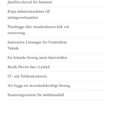
Jämföra elavtal för hemmet
Köpa industrimaskiner till
näringsverksamhet
Platsbyggt eller standardiserat kök vid
renovering
Innovativa Lösningar för Framtidens
Teknik
Ett ledande företag inom hästvärlden
Besök Havets hus i Lysekil
IT- och Telekomsektorn
Att bygga ett motståndskraftigt företag
Hanteringssystem för webbinnehåll