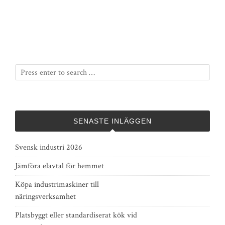
SENASTE INLÄGGEN
Svensk industri 2026
Jämföra elavtal för hemmet
Köpa industrimaskiner till
näringsverksamhet
Platsbyggt eller standardiserat kök vid