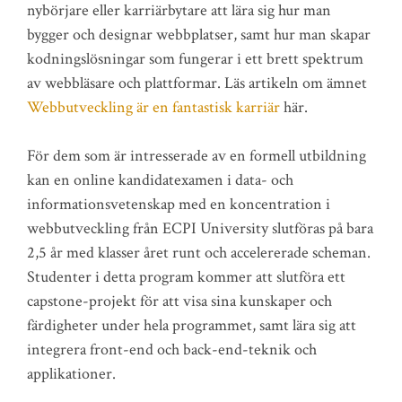
nybörjare eller karriärbytare att lära sig hur man
bygger och designar webbplatser, samt hur man skapar
kodningslösningar som fungerar i ett brett spektrum
av webbläsare och plattformar. Läs artikeln om ämnet
Webbutveckling är en fantastisk karriär
här.
För dem som är intresserade av en formell utbildning
kan en online kandidatexamen i data- och
informationsvetenskap med en koncentration i
webbutveckling från ECPI University slutföras på bara
2,5 år med klasser året runt och accelererade scheman.
Studenter i detta program kommer att slutföra ett
capstone-projekt för att visa sina kunskaper och
färdigheter under hela programmet, samt lära sig att
integrera front-end och back-end-teknik och
applikationer.