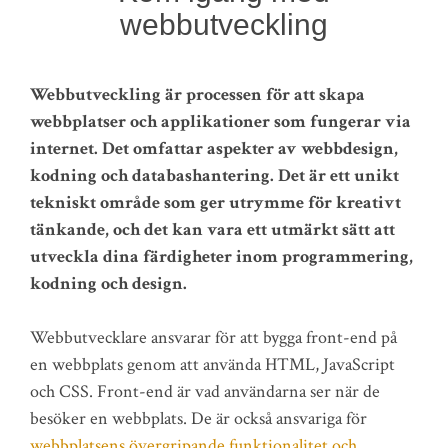
webbutveckling
Webbutveckling är processen för att skapa
webbplatser och applikationer som fungerar via
internet. Det omfattar aspekter av webbdesign,
kodning och databashantering. Det är ett unikt
tekniskt område som ger utrymme för kreativt
tänkande, och det kan vara ett utmärkt sätt att
utveckla dina färdigheter inom programmering,
kodning och design.
Webbutvecklare ansvarar för att bygga front-end på
en webbplats genom att använda HTML, JavaScript
och CSS. Front-end är vad användarna ser när de
besöker en webbplats. De är också ansvariga för
webbplatsens övergripande funktionalitet och