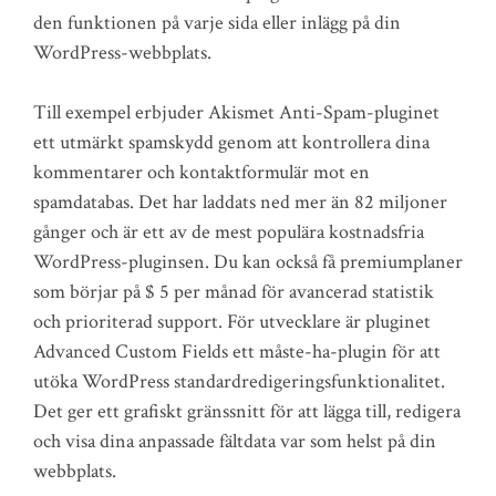
den funktionen på varje sida eller inlägg på din
WordPress-webbplats.
Till exempel erbjuder Akismet Anti-Spam-pluginet
ett utmärkt spamskydd genom att kontrollera dina
kommentarer och kontaktformulär mot en
spamdatabas. Det har laddats ned mer än 82 miljoner
gånger och är ett av de mest populära kostnadsfria
WordPress-pluginsen. Du kan också få premiumplaner
som börjar på $ 5 per månad för avancerad statistik
och prioriterad support. För utvecklare är pluginet
Advanced Custom Fields ett måste-ha-plugin för att
utöka WordPress standardredigeringsfunktionalitet.
Det ger ett grafiskt gränssnitt för att lägga till, redigera
och visa dina anpassade fältdata var som helst på din
webbplats.