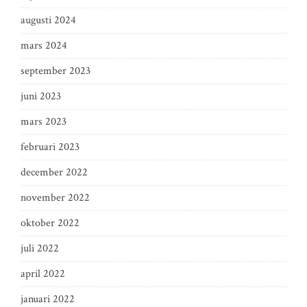
augusti 2024
mars 2024
september 2023
juni 2023
mars 2023
februari 2023
december 2022
november 2022
oktober 2022
juli 2022
april 2022
januari 2022