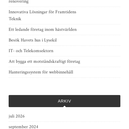
renovering
Innovativa Lösningar för Framtidens
Teknik
Ett ledande företag inom hästvärlden
Besök Havets hus i Lysekil
IT- och Telekomsektorn
Att bygga ett motståndskraftigt företag
Hanteringssystem för webbinnehåll
ARKIV
juli 2026
september 2024