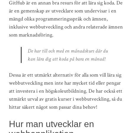
GitHub är en annan bra resurs för att lära sig koda. De
är en gemenskap av utvecklare som undervisar i en
mängd olika programmeringsspråk och ämnen,
inklusive webbutveckling och andra relaterade ämnen
som marknadsföring.
De har till och med en månadskurs där du
kan lära dig att koda på bara en månad!
Dessa är ett utmärkt alternativ för alla som vill lära sig
webbutveckling men inte har mycket tid eller pengar
att investera i en högskoleutbildning. De har också ett
utmärkt urval av gratis kurser i webbutveckling, så du
hittar säkert något som passar dina behov!
Hur man utvecklar en