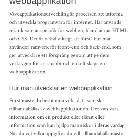
webbapplikation
Väveapplikationsutveckling är processen att utforma
och utveckla programvara för internet. Här används
teknik som är specifik för webben, bland annat HTML
och CSS. Det är också viktigt att förstå hur man
använder ramverk för front-end och back-end, som
ger utvecklare ett försprång genom att ge dem
verktygen för att snabbt och enkelt skapa en
webbapplikation.
Hur man utvecklar en webbapplikation
Först måste du bestämma vilka data som ska
tillhandahållas av webbapplikationen. Det kan vara
information om en produkt eller tjänst eller
information som kan hjälpa människor i deras vardag.
När du vet vilka uppgifter du vill tillhandahålla måste