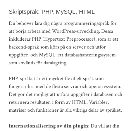
Skriptspråk: PHP, MySQL, HTML
Du behöver lära dig några programmeringsspråk för
att börja arbeta med WordPress-utveckling. Dessa
inkluderar PHP (Hypertext Preprocessor), som är ett
backend-språk som körs på en server och utför
uppgifter, och MySQL, ett databashanteringssystem
som används för datalagring.
PHP-språket är ett mycket flexibelt språk som
fungerar bra med de flesta servrar och operativsystem.
Det gör det möjligt att utföra uppgifter i databasen och
returnera resultaten i form av HTML. Variabler,
matriser och funktioner är alla viktiga delar av språket.
Internationalisering av din plugin:
Du vill att din