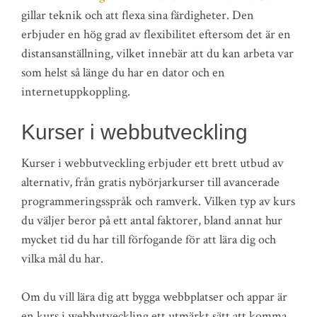
gillar teknik och att flexa sina färdigheter. Den
erbjuder en hög grad av flexibilitet eftersom det är en
distansanställning, vilket innebär att du kan arbeta var
som helst så länge du har en dator och en
internetuppkoppling.
Kurser i webbutveckling
Kurser i webbutveckling erbjuder ett brett utbud av
alternativ, från gratis nybörjarkurser till avancerade
programmeringsspråk och ramverk. Vilken typ av kurs
du väljer beror på ett antal faktorer, bland annat hur
mycket tid du har till förfogande för att lära dig och
vilka mål du har.
Om du vill lära dig att bygga webbplatser och appar är
en kurs i webbutveckling ett utmärkt sätt att komma