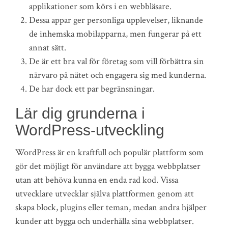
applikationer som körs i en webbläsare.
Dessa appar ger personliga upplevelser, liknande
de inhemska mobilapparna, men fungerar på ett
annat sätt.
De är ett bra val för företag som vill förbättra sin
närvaro på nätet och engagera sig med kunderna.
De har dock ett par begränsningar.
Lär dig grunderna i
WordPress-utveckling
WordPress är en kraftfull och populär plattform som
gör det möjligt för användare att bygga webbplatser
utan att behöva kunna en enda rad kod. Vissa
utvecklare utvecklar själva plattformen genom att
skapa block, plugins eller teman, medan andra hjälper
kunder att bygga och underhålla sina webbplatser.