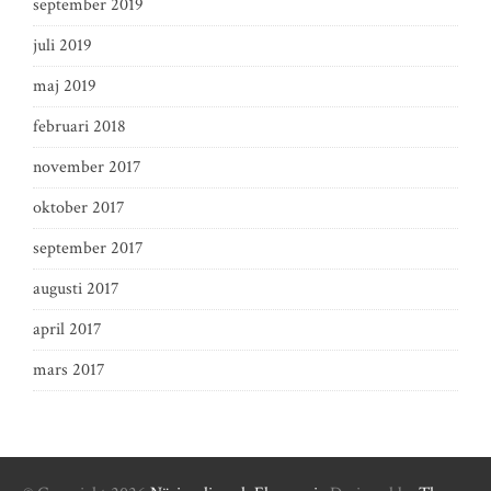
september 2019
juli 2019
maj 2019
februari 2018
november 2017
oktober 2017
september 2017
augusti 2017
april 2017
mars 2017