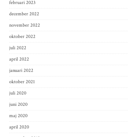
februari 2023
december 2022
november 2022
oktober 2022
juli 2022
april 2022
januari 2022
oktober 2021
juli 2020
juni 2020
maj 2020
april 2020