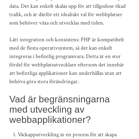
data. Det kan enkelt skalas upp för att tillgodose ökad
trafik, och är därför ett idealiskt val för webbplatser
som behöver växa och utvecklas med tiden.
Lätt integration och konsistens: PHP är kompatibelt
med de flesta operativsystem, så det kan enkelt
integreras i befintlig programvara. Detta är en stor
fördel för webbplatsutvecklare eftersom det innebär
att befintliga applikationer kan underhållas utan att
behöva göra stora förändringar.
Vad är begränsningarna
med utveckling av
webbapplikationer?
Väckapputveckling är en process för att skapa