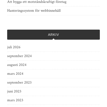
Att bygga ett motståndskraftigt företag
Hanteringssystem för webbinnehåll
ARKIV
juli 2026
september 2024
augusti 2024
mars 2024
september 2023
juni 2023
mars 2023