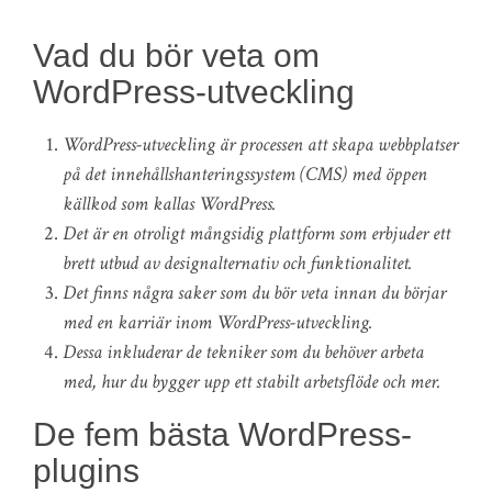
Vad du bör veta om
WordPress-utveckling
WordPress-utveckling är processen att skapa webbplatser
på det innehållshanteringssystem (CMS) med öppen
källkod som kallas WordPress.
Det är en otroligt mångsidig plattform som erbjuder ett
brett utbud av designalternativ och funktionalitet.
Det finns några saker som du bör veta innan du börjar
med en karriär inom WordPress-utveckling.
Dessa inkluderar de tekniker som du behöver arbeta
med, hur du bygger upp ett stabilt arbetsflöde och mer.
De fem bästa WordPress-
plugins