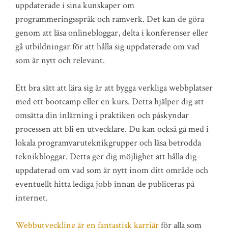
uppdaterade i sina kunskaper om
programmeringsspråk och ramverk. Det kan de göra
genom att läsa onlinebloggar, delta i konferenser eller
gå utbildningar för att hålla sig uppdaterade om vad
som är nytt och relevant.
Ett bra sätt att lära sig är att bygga verkliga webbplatser
med ett bootcamp eller en kurs. Detta hjälper dig att
omsätta din inlärning i praktiken och påskyndar
processen att bli en utvecklare. Du kan också gå med i
lokala programvaruteknikgrupper och läsa betrodda
teknikbloggar. Detta ger dig möjlighet att hålla dig
uppdaterad om vad som är nytt inom ditt område och
eventuellt hitta lediga jobb innan de publiceras på
internet.
Webbutveckling är en fantastisk karriär
för alla som