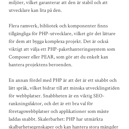
miljöer, vilket garanterar att den är stabil och att
utvecklare kan lita på den.
Flera ramverk, bibliotek och komponenter finns
tillgängliga för PHP-utvecklare, vilket gör det lättare
för dem att bygga komplexa projekt. Det är också
viktigt att välja ett PHP-pakethanteringssystem som
Composer eller PEAR, som gör att du enkelt kan
hantera projektens beroenden.
En annan fördel med PHP är att det är ett snabbt och
lätt språk, vilket bidrar till att minska utvecklingstiden
för webbplatser. Snabbheten är en viktig SEO-
rankningsfaktor, och det är ett bra val för
företagswebbplatser och applikationer som måste
laddas snabbt. Skalerbarhet: PHP har utmärkta
skalbarhetsegenskaper och kan hantera stora mängder