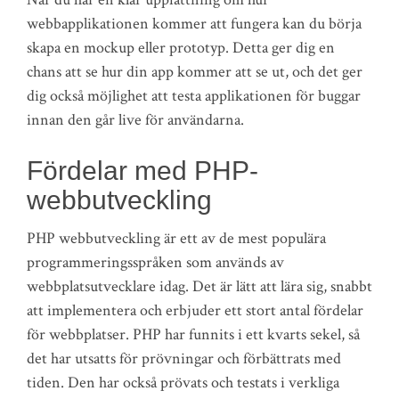
webbapplikationen kommer att fungera kan du börja
skapa en mockup eller prototyp. Detta ger dig en
chans att se hur din app kommer att se ut, och det ger
dig också möjlighet att testa applikationen för buggar
innan den går live för användarna.
Fördelar med PHP-
webbutveckling
PHP webbutveckling är ett av de mest populära
programmeringsspråken som används av
webbplatsutvecklare idag. Det är lätt att lära sig, snabbt
att implementera och erbjuder ett stort antal fördelar
för webbplatser. PHP har funnits i ett kvarts sekel, så
det har utsatts för prövningar och förbättrats med
tiden. Den har också prövats och testats i verkliga