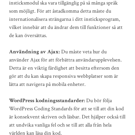
insticksmodul ska vara tillgänglig på så många språk
som möjligt. För att åstadkomma detta måste du
internationalisera strängarna i ditt insticksprogram,
vilket innebär att du ändrar dem till funktioner så att
de kan översättas.
Användning av Ajax:
Du måste veta hur du
använder Ajax för att förbättra användarupplevelsen.
Detta är en viktig färdighet att besitta eftersom den
gör att du kan skapa responsiva webbplatser som är
lätta att navigera på mobila enheter.
WordPress kodningsstandarder:
Du bör följa
WordPress Coding Standards för att se till att din kod
är konsekvent skriven och läsbar. Det hjälper också till
att undvika vanliga fel och se till att alla från hela
världen kan läsa din kod.