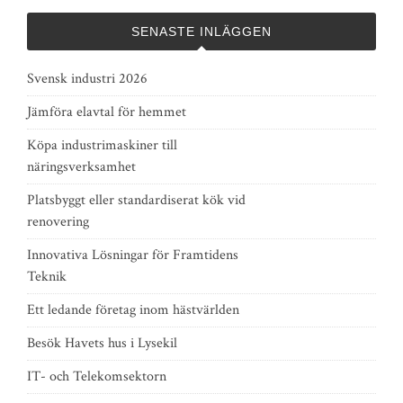
SENASTE INLÄGGEN
Svensk industri 2026
Jämföra elavtal för hemmet
Köpa industrimaskiner till
näringsverksamhet
Platsbyggt eller standardiserat kök vid
renovering
Innovativa Lösningar för Framtidens
Teknik
Ett ledande företag inom hästvärlden
Besök Havets hus i Lysekil
IT- och Telekomsektorn