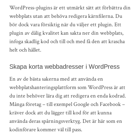
WordPress-plugins är ett utmärkt sätt att förbättra din
webbplats utan att behöva redigera kärnfilerna. Du
bör dock vara försiktig när du väljer ett plugin. Ett
plugin av dålig kvalitet kan sakta ner din webbplats,
infoga skadlig kod och till och med få den att krascha
helt och hållet.
Skapa korta webbadresser i WordPress
En av de bästa sakerna med att använda en
webbplatshanteringsplattform som WordPress är att
du inte behöver lära dig att redigera en enda kodrad.
Många företag – till exempel Google och Facebook –
kräver dock att du lägger till kod för att kunna
använda deras spårningsverktyg. Det är här som en
kodinförare kommer väl till pass.