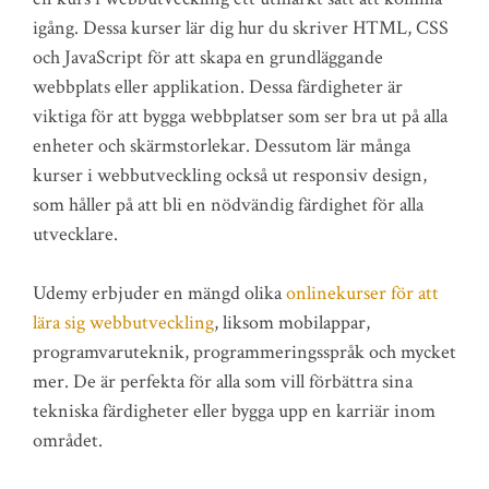
igång. Dessa kurser lär dig hur du skriver HTML, CSS
och JavaScript för att skapa en grundläggande
webbplats eller applikation. Dessa färdigheter är
viktiga för att bygga webbplatser som ser bra ut på alla
enheter och skärmstorlekar. Dessutom lär många
kurser i webbutveckling också ut responsiv design,
som håller på att bli en nödvändig färdighet för alla
utvecklare.
Udemy erbjuder en mängd olika
onlinekurser för att
lära sig webbutveckling
, liksom mobilappar,
programvaruteknik, programmeringsspråk och mycket
mer. De är perfekta för alla som vill förbättra sina
tekniska färdigheter eller bygga upp en karriär inom
området.