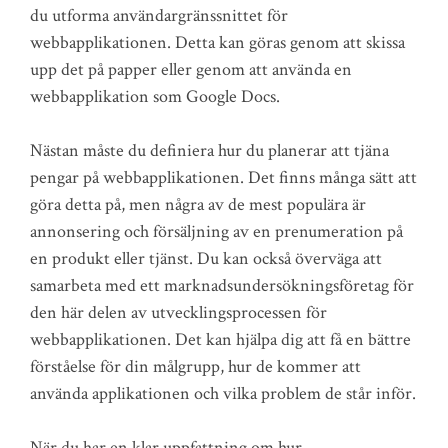
du utforma användargränssnittet för
webbapplikationen. Detta kan göras genom att skissa
upp det på papper eller genom att använda en
webbapplikation som Google Docs.
Nästan måste du definiera hur du planerar att tjäna
pengar på webbapplikationen. Det finns många sätt att
göra detta på, men några av de mest populära är
annonsering och försäljning av en prenumeration på
en produkt eller tjänst. Du kan också överväga att
samarbeta med ett marknadsundersökningsföretag för
den här delen av utvecklingsprocessen för
webbapplikationen. Det kan hjälpa dig att få en bättre
förståelse för din målgrupp, hur de kommer att
använda applikationen och vilka problem de står inför.
När du har en klar uppfattning om hur