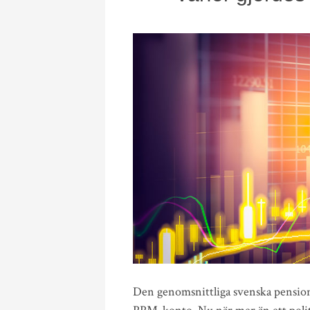
Den genomsnittliga svenska pensions