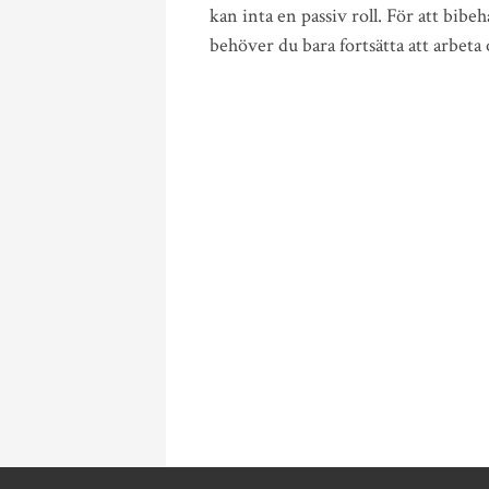
kan inta en passiv roll. För att bibe
behöver du bara fortsätta att arbeta 