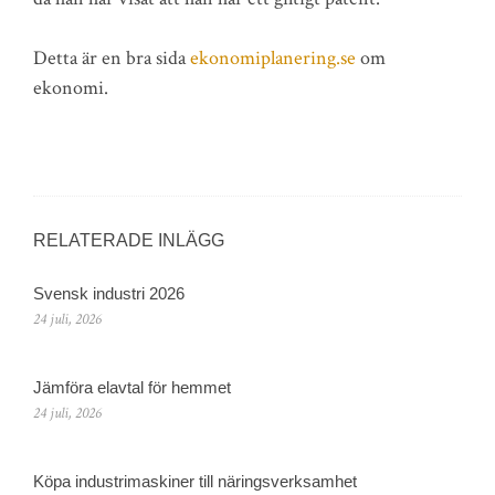
Detta är en bra sida
ekonomiplanering.se
om
ekonomi.
RELATERADE INLÄGG
Svensk industri 2026
24 juli, 2026
Jämföra elavtal för hemmet
24 juli, 2026
Köpa industrimaskiner till näringsverksamhet