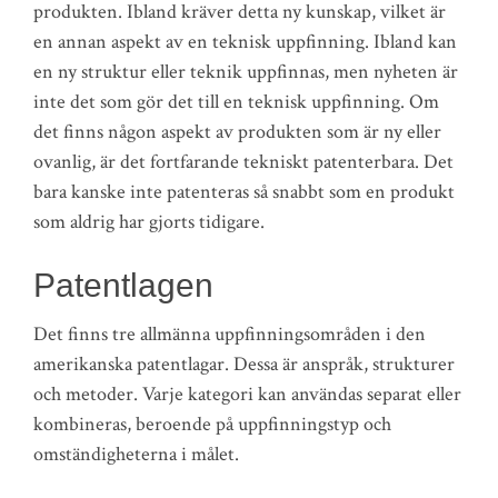
produkten. Ibland kräver detta ny kunskap, vilket är
en annan aspekt av en teknisk uppfinning. Ibland kan
en ny struktur eller teknik uppfinnas, men nyheten är
inte det som gör det till en teknisk uppfinning. Om
det finns någon aspekt av produkten som är ny eller
ovanlig, är det fortfarande tekniskt patenterbara. Det
bara kanske inte patenteras så snabbt som en produkt
som aldrig har gjorts tidigare.
Patentlagen
Det finns tre allmänna uppfinningsområden i den
amerikanska patentlagar. Dessa är anspråk, strukturer
och metoder. Varje kategori kan användas separat eller
kombineras, beroende på uppfinningstyp och
omständigheterna i målet.