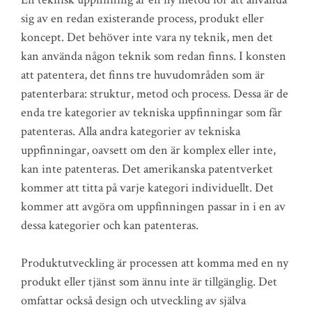
sig av en redan existerande process, produkt eller
koncept. Det behöver inte vara ny teknik, men det
kan använda någon teknik som redan finns. I konsten
att patentera, det finns tre huvudområden som är
patenterbara: struktur, metod och process. Dessa är de
enda tre kategorier av tekniska uppfinningar som får
patenteras. Alla andra kategorier av tekniska
uppfinningar, oavsett om den är komplex eller inte,
kan inte patenteras. Det amerikanska patentverket
kommer att titta på varje kategori individuellt. Det
kommer att avgöra om uppfinningen passar in i en av
dessa kategorier och kan patenteras.
Produktutveckling är processen att komma med en ny
produkt eller tjänst som ännu inte är tillgänglig. Det
omfattar också design och utveckling av själva