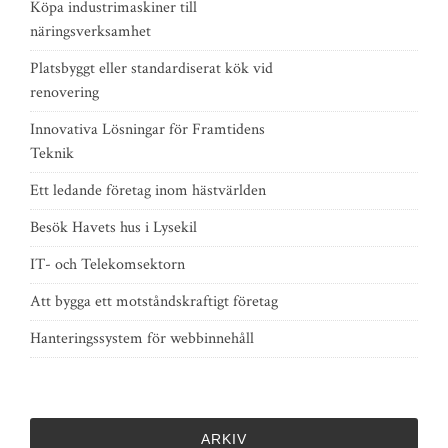
Köpa industrimaskiner till
näringsverksamhet
Platsbyggt eller standardiserat kök vid
renovering
Innovativa Lösningar för Framtidens
Teknik
Ett ledande företag inom hästvärlden
Besök Havets hus i Lysekil
IT- och Telekomsektorn
Att bygga ett motståndskraftigt företag
Hanteringssystem för webbinnehåll
ARKIV