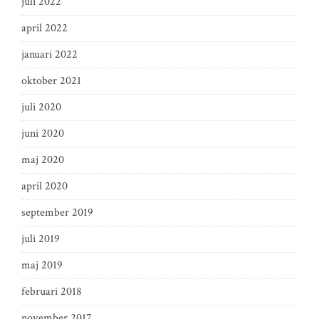
juli 2022
april 2022
januari 2022
oktober 2021
juli 2020
juni 2020
maj 2020
april 2020
september 2019
juli 2019
maj 2019
februari 2018
november 2017