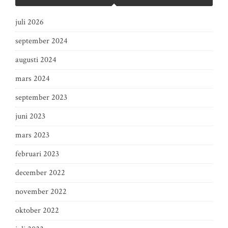
juli 2026
september 2024
augusti 2024
mars 2024
september 2023
juni 2023
mars 2023
februari 2023
december 2022
november 2022
oktober 2022